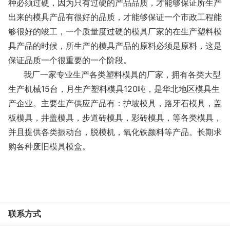
种必须过硬，因为只有过硬的产品品质，才能够保证所生产
出来的模具产品有很好的品质，才能够保证一个市政工程能
够很好的竣工，一个质量度过硬的模具厂家的在生产塑料模
具产品的时候，所生产的模具产品的原料必须是原料，这是
保证品质一个很重要的一个阶段。
我厂一家专业生产各类塑料模具的厂家，拥有各类大型
生产机械15台，月生产塑料模具120吨，是华北地区模具生
产企业。主要生产供应产品有：护坡模具，路牙石模具，盖
板模具，井盖模具，步道砖模具，彩砖模具，等各类模具，
并且提供各类振动台，脱模机，氧化铁颜料等产品。长期求
购各种废旧模具模盒。
联系方式