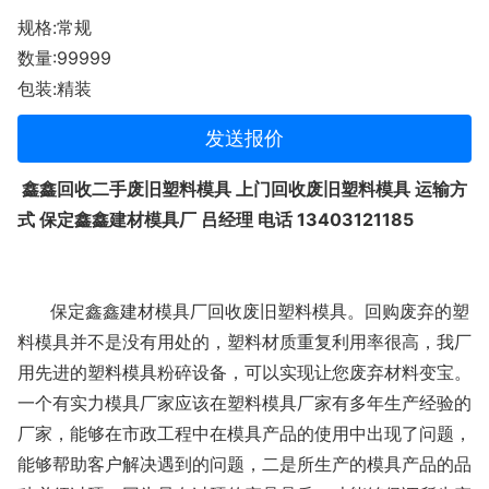
规格:常规
数量:99999
包装:精装
发送报价
鑫鑫回收二手废旧塑料模具 上门回收废旧塑料模具 运输方
式 保定鑫鑫建材模具厂 吕经理 电话 13403121185
保定鑫鑫建材模具厂回收废旧塑料模具。回购废弃的塑
料模具并不是没有用处的，塑料材质重复利用率很高，我厂
用先进的塑料模具粉碎设备，可以实现让您废弃材料变宝。
一个有实力模具厂家应该在塑料模具厂家有多年生产经验的
厂家，能够在市政工程中在模具产品的使用中出现了问题，
能够帮助客户解决遇到的问题，二是所生产的模具产品的品