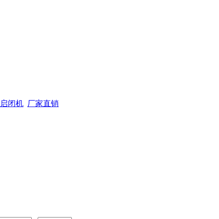
启闭机
厂家直销