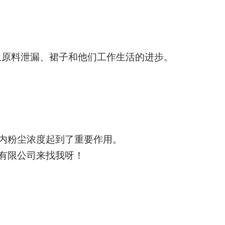
防止原料泄漏、裙子和他们工作生活的进步。
廊内粉尘浓度起到了重要作用。
有限公司来找我呀！