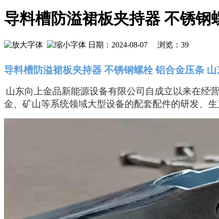
导料槽防溢裙板夹持器 不锈钢
日期：2024-08-07 浏览：
39
导料槽防溢裙板夹持器
不锈钢螺栓
铝合金压条
山
山东向上金品新能源设备有限公司自成立以来在经
金、矿山等系统领域大型设备的配套配件的研发、生