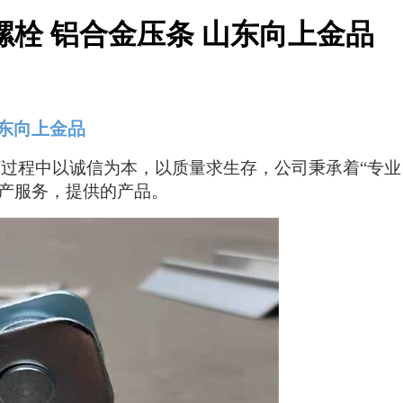
螺栓 铝合金压条 山东向上金品
东向上金品
营过程中以诚信为本，以质量求生存，公司秉承着
“专
产服务，提供的产品。