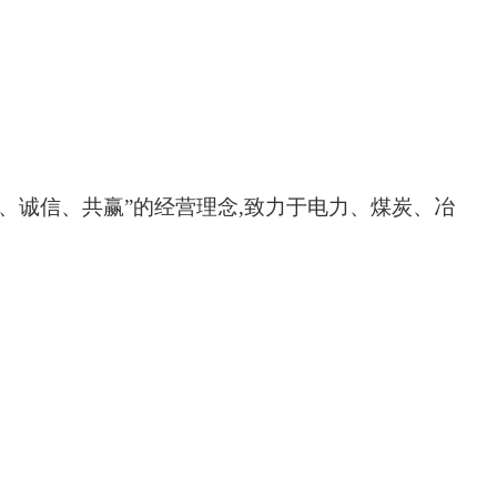
业、诚信、共赢”的经营理念,致力于电力、煤炭、冶