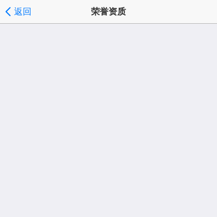
返回
荣誉资质