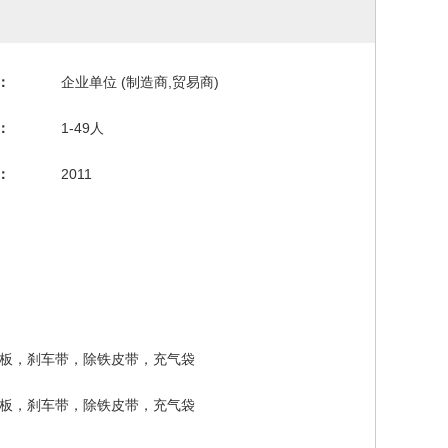
：
企业单位 (制造商,贸易商)
：
1-49人
：
2011
板，刹车带，除铁皮带，充气袋
板，刹车带，除铁皮带，充气袋