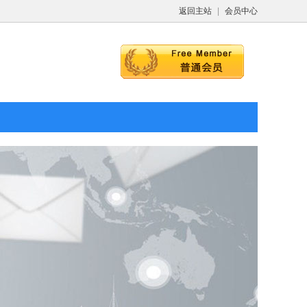
返回主站
|
会员中心