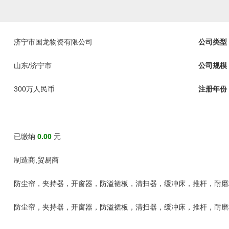
济宁市国龙物资有限公司
公司类型
山东/济宁市
公司规模
300万人民币
注册年份
已缴纳
0.00
元
制造商,贸易商
防尘帘，夹持器，开窗器，防溢裙板，清扫器，缓冲床，推杆，耐磨
防尘帘，夹持器，开窗器，防溢裙板，清扫器，缓冲床，推杆，耐磨