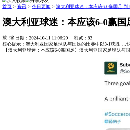
首页
>
资讯
>
今日要闻
>
澳大利亚球迷：本应该6-0赢国足 
澳大利亚球迷：本应该6-0赢国
日期：2024-10-11 11:06:29 浏览：
83
核心提示：澳大利亚国家足球队与国足的比赛中以3-1获胜，
【澳大利亚球迷：本应该6-0赢国足】澳大利亚国家足球队与