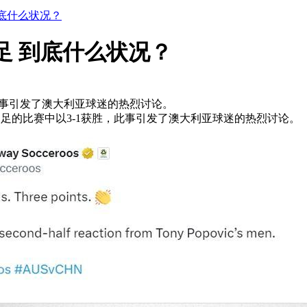
到底什么状况？
足 到底什么状况？
此事引发了澳大利亚球迷的热烈讨论。
国足的比赛中以3-1获胜，此事引发了澳大利亚球迷的热烈讨论。