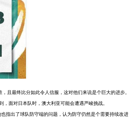
胜，且最终比分如此令人信服，这对他们来说是个巨大的进步。
提到，面对日本队时，澳大利亚可能会遭遇严峻挑战。
，他也指出了球队防守端的问题，认为防守仍然是个需要持续改进