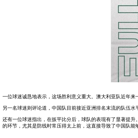
一位球迷诚恳地表示，这场胜利意义重大。澳大利亚队近年来
另一名球迷则评论道，中国队目前接近亚洲排名末流的队伍水平
还有一位球迷指出，在扳平比分后，球队的表现有了显著提升。
的环节，尤其是防线时常压得太上前，这直接导致了中国队能