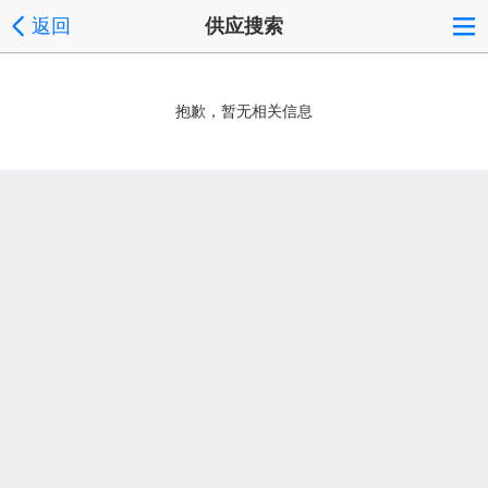
返回
供应搜索
抱歉，暂无相关信息