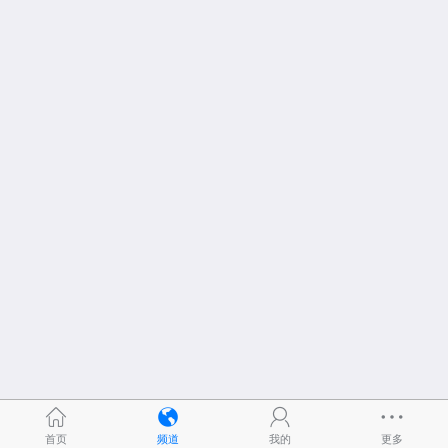
首页
频道
我的
更多