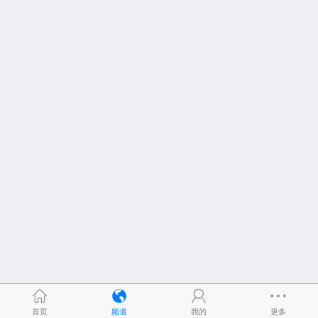
首页
频道
我的
更多