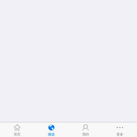
首页
频道
我的
更多