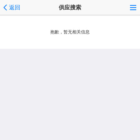
返回
供应搜索
抱歉，暂无相关信息