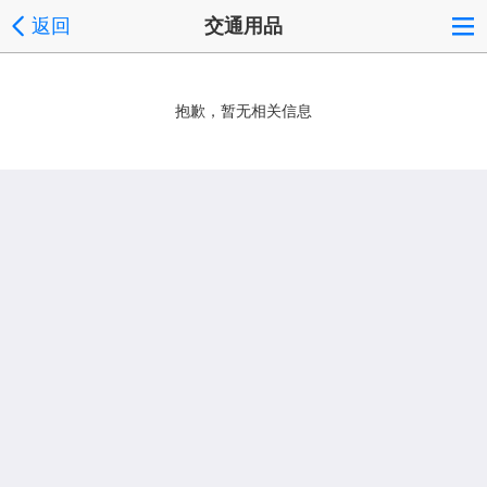
返回
交通用品
抱歉，暂无相关信息