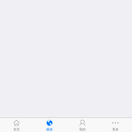
首页
频道
我的
更多