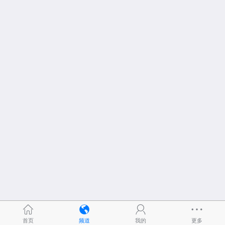
首页
频道
我的
更多