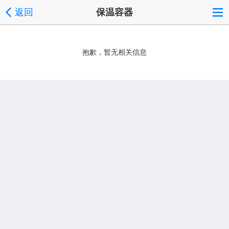
返回
保温容器
抱歉，暂无相关信息