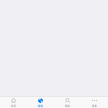
首页
频道
我的
更多