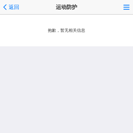
返回
运动防护
抱歉，暂无相关信息