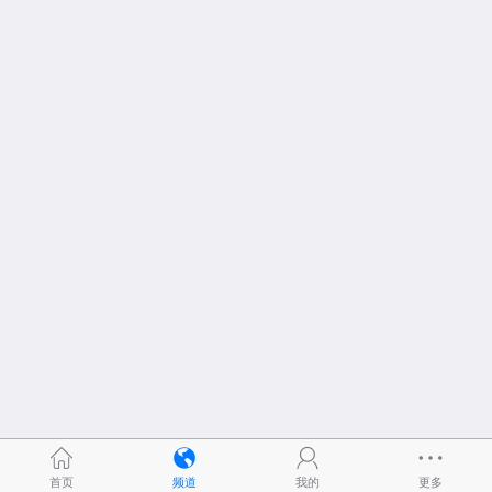
首页
频道
我的
更多