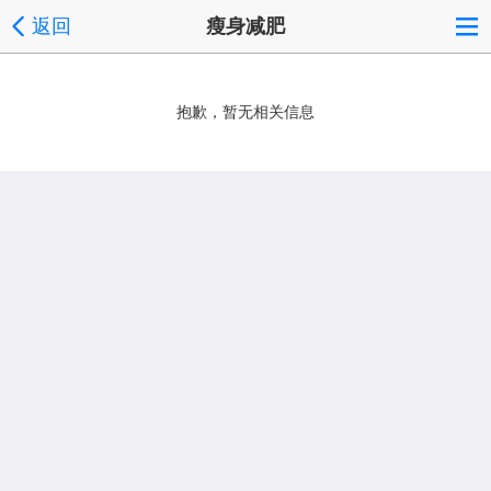
返回
瘦身减肥
抱歉，暂无相关信息