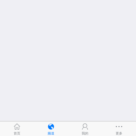
首页
频道
我的
更多