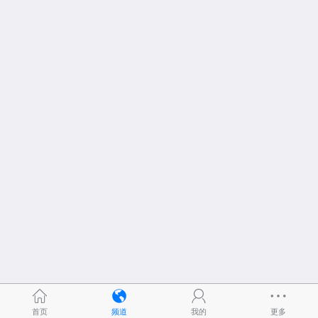
首页
频道
我的
更多