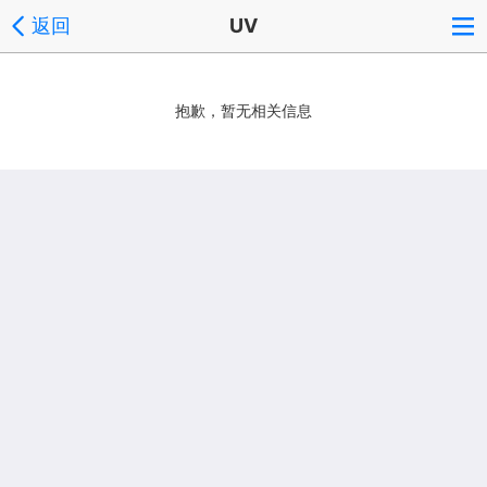
返回
UV
抱歉，暂无相关信息