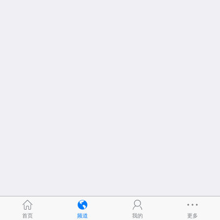
首页
频道
我的
更多