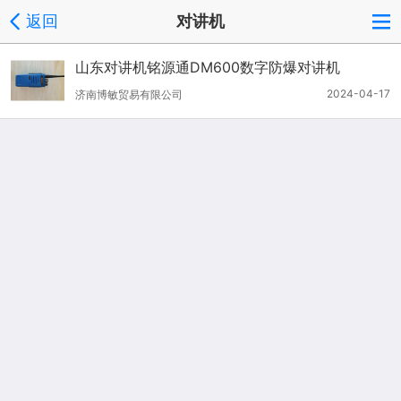
返回
对讲机
山东对讲机铭源通DM600数字防爆对讲机
2024-04-17
济南博敏贸易有限公司