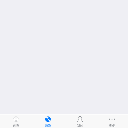
首页
频道
我的
更多