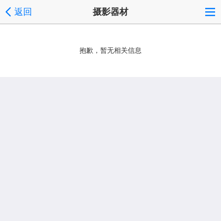
返回
摄影器材
抱歉，暂无相关信息