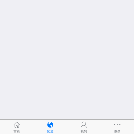
首页
频道
我的
更多