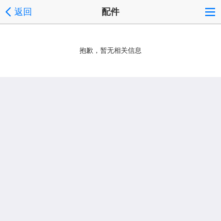
返回
配件
抱歉，暂无相关信息