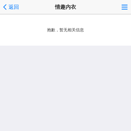
返回
情趣内衣
抱歉，暂无相关信息