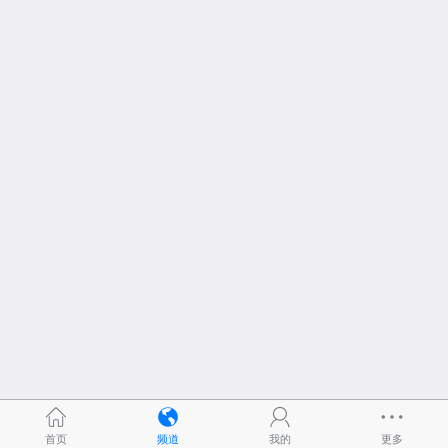
首页
频道
我的
更多