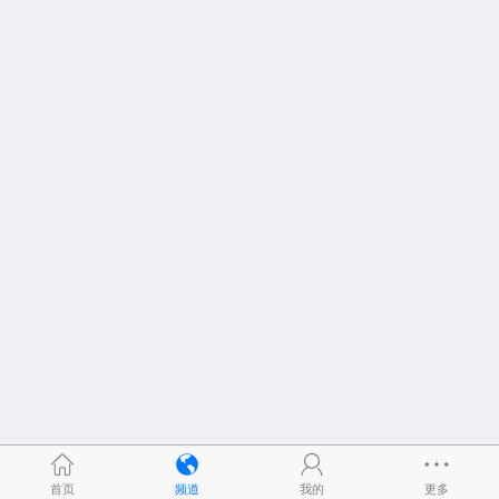
首页
频道
我的
更多