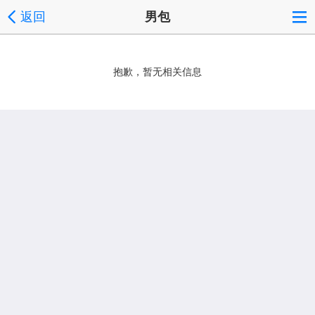
返回
男包
抱歉，暂无相关信息