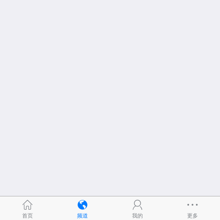
首页
频道
我的
更多