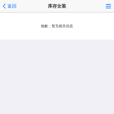
返回
库存女装
抱歉，暂无相关信息