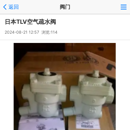
返回
阀门
日本TLV空气疏水阀
2024-08-21 12:57 浏览:
114