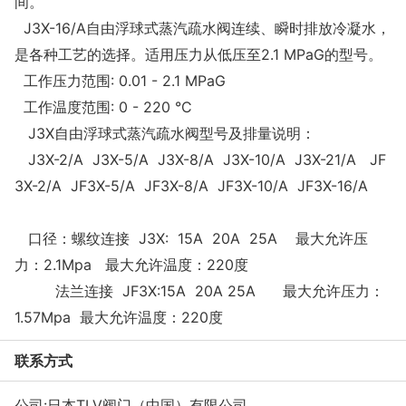
间。
J3X-16/A自由浮球式蒸汽疏水阀连续、瞬时排放冷凝水，
是各种工艺的选择。适用压力从低压至2.1 MPaG的型号。
工作压力范围: 0.01 - 2.1 MPaG
工作温度范围: 0 - 220 °C
J3X自由浮球式蒸汽疏水阀型号及排量说明：
J3X-2/A J3X-5/A J3X-8/A J3X-10/A J3X-21/A JF
3X-2/A JF3X-5/A JF3X-8/A JF3X-10/A JF3X-16/A
口径：螺纹连接 J3X: 15A 20A 25A 最大允许压
力：2.1Mpa 最大允许温度：220度
法兰连接 JF3X:15A 20A 25A 最大允许压力：
1.57Mpa 最大允许温度：220度
联系方式
公司:
日本TLV阀门（中国）有限公司