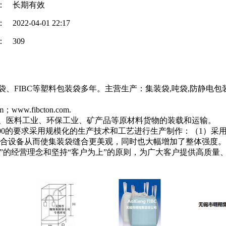
：
长期有效
：
2022-04-01 22:17
：
309
、FIBC等塑料包装袋多年。主营生产：集装袋,吨袋,防静电包装
www.fibcton.com.
业、医料工业、环保工业、矿产品等原材料货物的装载和运输。
-2000的要求采用规模化的生产技术和工艺进行生产制作：（1）
缝合设备从而使集装袋缝合更美观，同时也大幅增加了整体强度。
”的经营理念和坚持“客户为上”的原则，为广大客户提供高质量