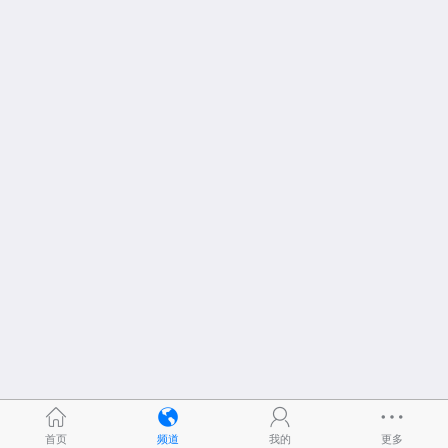
首页
频道
我的
更多