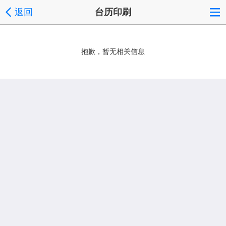
返回
台历印刷
抱歉，暂无相关信息