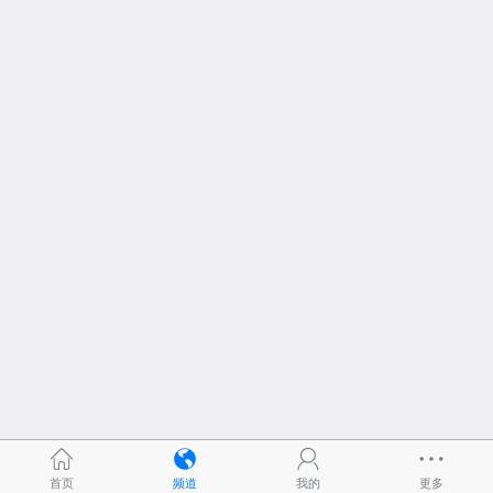
首页
频道
我的
更多