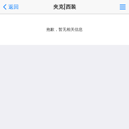
返回
夹克|西装
抱歉，暂无相关信息