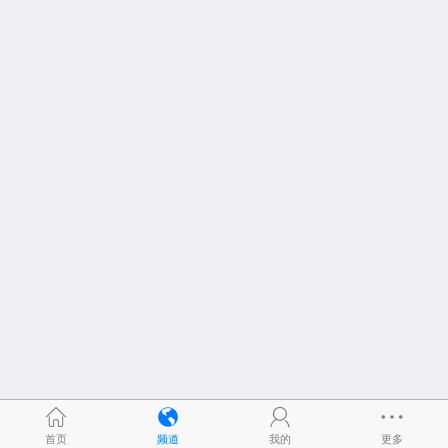
首页
频道
我的
更多