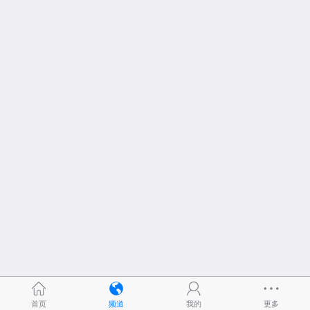
首页
频道
我的
更多