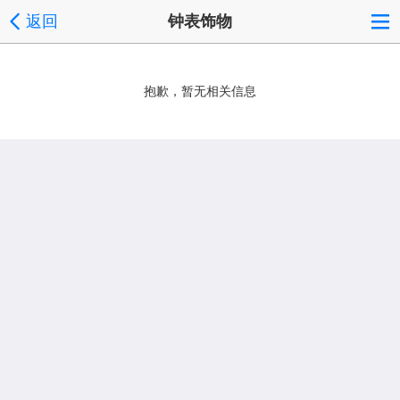
返回
钟表饰物
抱歉，暂无相关信息