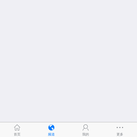
首页
频道
我的
更多