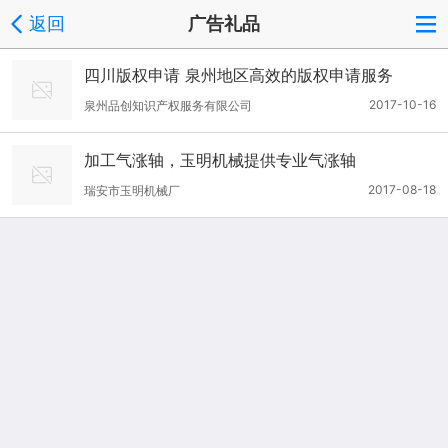
返回
广告礼品
四川版权申请 泉州地区高效的版权申请服务
2017-10-16
泉州品创知识产权服务有限公司
加工气涨轴，玉明机械提供专业气涨轴
2017-08-18
瑞安市玉明机械厂