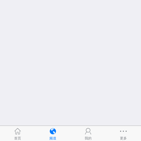
首页
频道
我的
更多