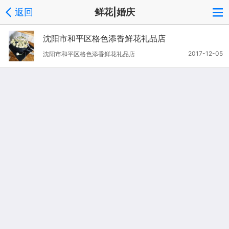
返回
鲜花|婚庆
沈阳市和平区格色添香鲜花礼品店
2017-12-05
沈阳市和平区格色添香鲜花礼品店